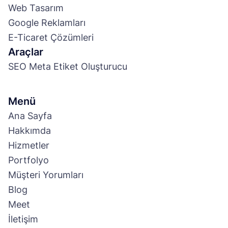
Web Tasarım
Google Reklamları
E-Ticaret Çözümleri
Araçlar
SEO Meta Etiket Oluşturucu
Menü
Ana Sayfa
Hakkımda
Hizmetler
Portfolyo
Müşteri Yorumları
Blog
Meet
İletişim