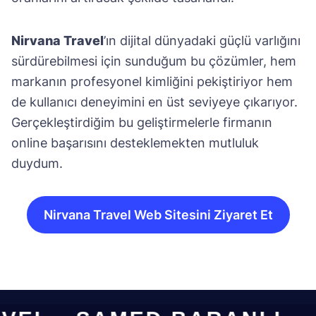
Nirvana Travel
’ın dijital dünyadaki güçlü varlığını
sürdürebilmesi için sunduğum bu çözümler, hem
markanın profesyonel kimliğini pekiştiriyor hem
de kullanıcı deneyimini en üst seviyeye çıkarıyor.
Gerçekleştirdiğim bu geliştirmelerle firmanın
online başarısını desteklemekten mutluluk
duydum.
Nirvana Travel Web Sitesini Ziyaret Et