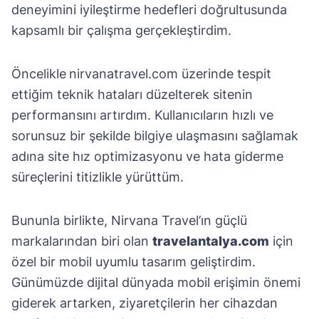
deneyimini iyileştirme hedefleri doğrultusunda
kapsamlı bir çalışma gerçekleştirdim.
Öncelikle
nirvanatravel.com üzerinde tespit
ettiğim teknik hataları düzelterek sitenin
performansını artırdım. Kullanıcıların hızlı ve
sorunsuz bir şekilde bilgiye ulaşmasını sağlamak
adına site hız optimizasyonu ve hata giderme
süreçlerini titizlikle yürüttüm.
Bununla birlikte, Nirvana Travel’ın güçlü
markalarından biri olan
travelantalya.com
için
özel bir mobil uyumlu tasarım geliştirdim.
Günümüzde dijital dünyada mobil erişimin önemi
giderek artarken, ziyaretçilerin her cihazdan