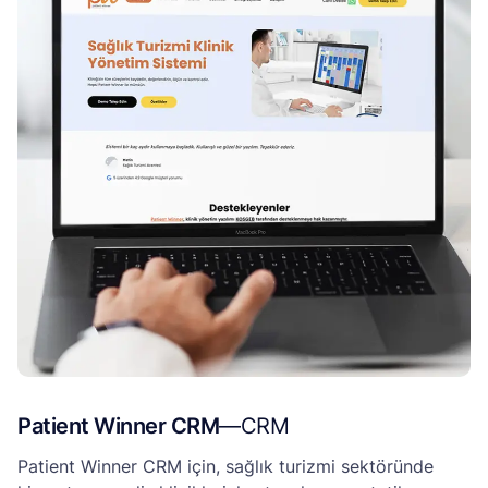
Patient Winner CRM
—
CRM
Patient Winner CRM için, sağlık turizmi sektöründe