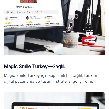
Magic Smile Turkey
—
Sağlık
Magic Smile Turkey için kapsamlı bir sağlık turizmi
dijital pazarlama ve tasarım stratejisi geliştirdim.