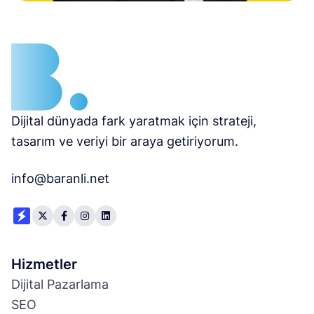
Dijital dünyada fark yaratmak için strateji,
tasarım ve veriyi bir araya getiriyorum.
info@baranli.net
Hizmetler
Dijital Pazarlama
SEO