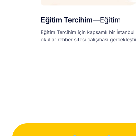
Eğitim Tercihim
—
Eğitim
Eğitim Tercihim için kapsamlı bir İstanbul
okullar rehber sitesi çalışması gerçekleşti