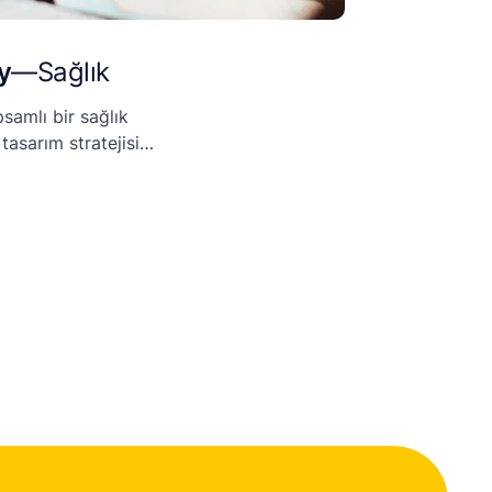
y
—
Sağlık
samlı bir sağlık
tasarım stratejisi