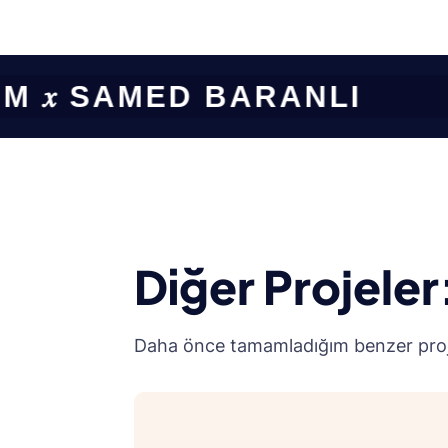
 SAMED BARANLI
Diğer Projeler
Daha önce tamamladığım benzer projel