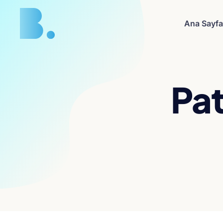
Ana Sayfa
Pa