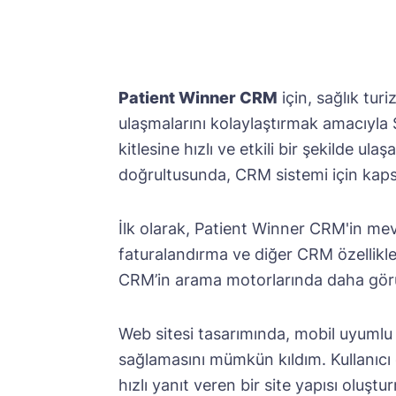
Patient Winner CRM
için, sağlık turi
ulaşmalarını kolaylaştırmak amacıyla 
kitlesine hızlı ve etkili bir şekilde 
doğrultusunda, CRM sistemi için kaps
İlk olarak, Patient Winner CRM'in mev
faturalandırma ve diğer CRM özellikler
CRM’in arama motorlarında daha görün
Web sitesi tasarımında, mobil uyumlu 
sağlamasını mümkün kıldım. Kullanıcı 
hızlı yanıt veren bir site yapısı oluş