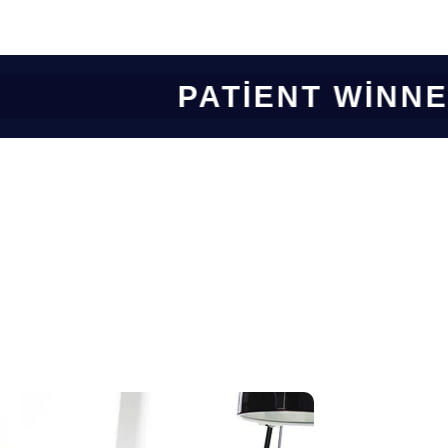
PATIENT WINNER 